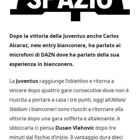
Dopo la vittoria della Juventus anche Carlos
Alcaraz, new entry bianconera, ha parlato ai
microfoni di DAZN dove ha parlato della sua
esperienza in bianconero.
La
Juventus
raggiunge l’obiettivo e ritorna a
vincere dopo quattro gare consecutive dove non è
riuscita a portare a casa i tre punti, oggi all’
Allianz
Stadium
i bianconeri sono riusciti a ritornare alla
vittoria dopo una gara sofferta e altalenante. A
sbloccarla ci pensa
Dusan Vlahovic
dopo tre
minuti dal fischio d’inizio. Il vantaggio dura dieci