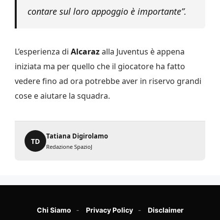
contare sul loro appoggio è importante”.
L’esperienza di
Alcaraz
alla Juventus è appena
iniziata ma per quello che il giocatore ha fatto
vedere fino ad ora potrebbe aver in riservo grandi
cose e aiutare la squadra.
Tatiana Digirolamo
TD
Redazione SpazioJ
Chi Siamo
Privacy Policy
Disclaimer