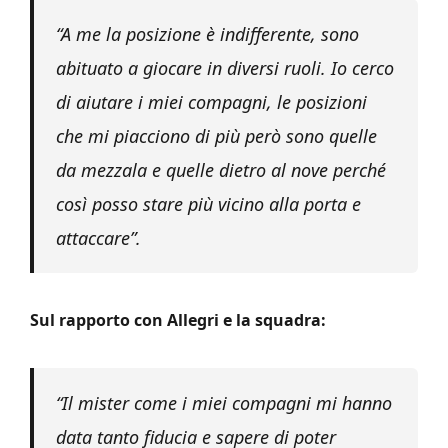
“A me la posizione è indifferente, sono
abituato a giocare in diversi ruoli. Io cerco
di aiutare i miei compagni, le posizioni
che mi piacciono di più però sono quelle
da mezzala e quelle dietro al nove perché
così posso stare più vicino alla porta e
attaccare”.
Sul rapporto con Allegri e la squadra:
“Il mister come i miei compagni mi hanno
data tanto fiducia e sapere di poter