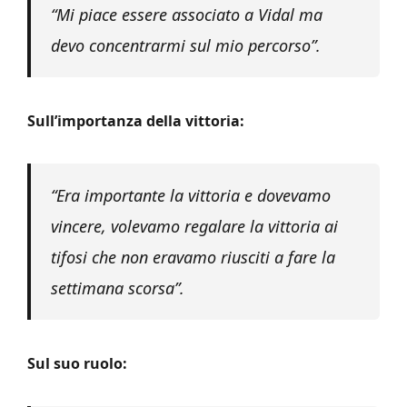
“Mi piace essere associato a Vidal ma
devo concentrarmi sul mio percorso”.
Sull’importanza della vittoria:
“Era importante la vittoria e dovevamo
vincere, volevamo regalare la vittoria ai
tifosi che non eravamo riusciti a fare la
settimana scorsa”.
Sul suo ruolo: