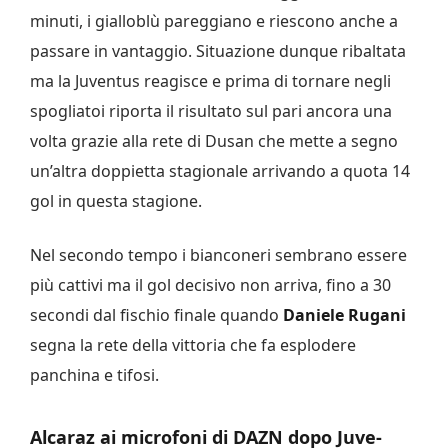
minuti, i gialloblù pareggiano e riescono anche a
passare in vantaggio. Situazione dunque ribaltata
ma la Juventus reagisce e prima di tornare negli
spogliatoi riporta il risultato sul pari ancora una
volta grazie alla rete di Dusan che mette a segno
un’altra doppietta stagionale arrivando a quota 14
gol in questa stagione.
Nel secondo tempo i bianconeri sembrano essere
più cattivi ma il gol decisivo non arriva, fino a 30
secondi dal fischio finale quando
Daniele Rugani
segna la rete della vittoria che fa esplodere
panchina e tifosi.
Alcaraz ai microfoni di DAZN dopo Juve-