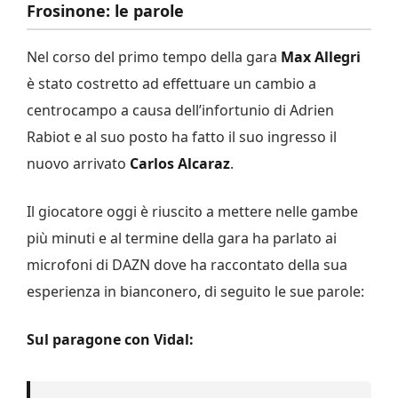
Frosinone: le parole
Nel corso del primo tempo della gara
Max Allegri
è stato costretto ad effettuare un cambio a
centrocampo a causa dell’infortunio di Adrien
Rabiot e al suo posto ha fatto il suo ingresso il
nuovo arrivato
Carlos Alcaraz
.
Il giocatore oggi è riuscito a mettere nelle gambe
più minuti e al termine della gara ha parlato ai
microfoni di DAZN dove ha raccontato della sua
esperienza in bianconero, di seguito le sue parole:
Sul paragone con Vidal: