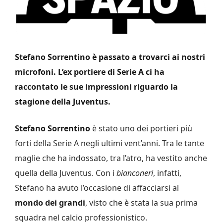
Stefano Sorrentino è passato a trovarci ai nostri
microfoni. L’ex portiere di Serie A ci ha
raccontato le sue impressioni riguardo la
stagione della Juventus.
Stefano Sorrentino
è stato uno dei portieri più
forti della Serie A negli ultimi vent’anni. Tra le tante
maglie che ha indossato, tra l’atro, ha vestito anche
quella della Juventus. Con i
bianconeri
, infatti,
Stefano ha avuto l’occasione di affacciarsi al
mondo dei grandi
, visto che è stata la sua prima
squadra nel calcio professionistico.