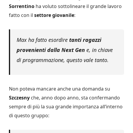
Sorrentino
ha voluto sottolineare il grande lavoro
fatto con il
settore giovanile
:
Max ha fatto esordire
tanti ragazzi
provenienti dalla Next Gen
e, in chiave
di programmazione, questo vale tanto.
Non poteva mancare anche una domanda su
Szczesny
che, anno dopo anno, sta confermando
sempre di più la sua grande importanza all’interno
di questo gruppo: