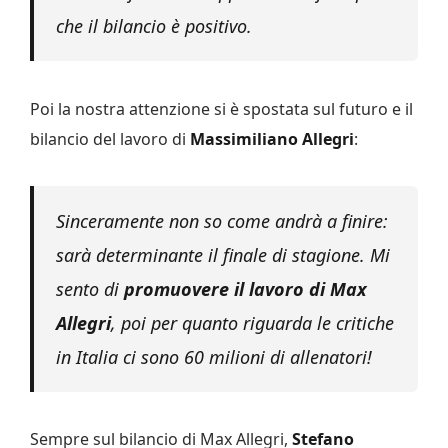
che il bilancio è positivo.
Poi la nostra attenzione si è spostata sul futuro e il
bilancio del lavoro di
Massimiliano Allegri
:
Sinceramente non so come andrà a finire:
sarà determinante il finale di stagione. Mi
sento di
promuovere il lavoro di Max
Allegri
, poi per quanto riguarda le critiche
in Italia ci sono 60 milioni di allenatori!
Sempre sul bilancio di Max Allegri,
Stefano