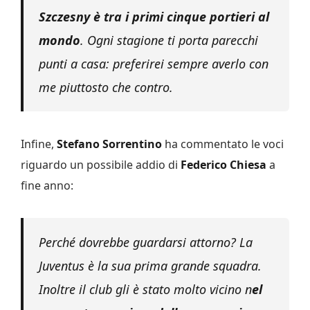
Szczesny è tra i primi cinque portieri al
mondo
. Ogni stagione ti porta parecchi
punti a casa: preferirei sempre averlo con
me piuttosto che contro.
Infine,
Stefano Sorrentino
ha commentato le voci
riguardo un possibile addio di
Federico Chiesa
a
fine anno:
Perché dovrebbe guardarsi attorno? La
Juventus è la sua prima grande squadra.
Inoltre il club gli è stato molto vicino n
el