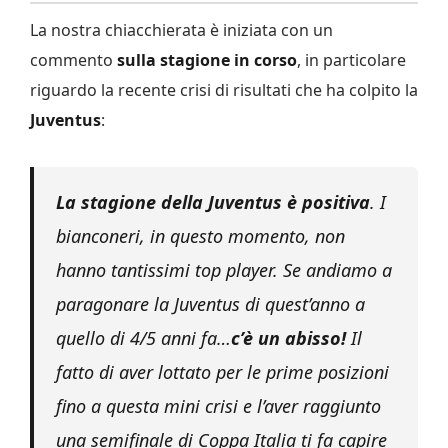
La nostra chiacchierata è iniziata con un
commento
sulla stagione in corso
, in particolare
riguardo la recente crisi di risultati che ha colpito la
Juventus
:
La stagione della Juventus è positiva
. I
bianconeri, in questo momento, non
hanno tantissimi top player. Se andiamo a
paragonare la Juventus di quest’anno a
quello di 4/5 anni fa…
c’è un abisso!
Il
fatto di aver lottato per le prime posizioni
fino a questa mini crisi e l’aver raggiunto
una semifinale di Coppa Italia ti fa capire