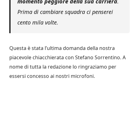
momento peggiore della sua carriera
.
Prima di cambiare squadra ci penserei
cento mila volte.
Questa è stata l’ultima domanda della nostra
piacevole chiacchierata con Stefano Sorrentino. A
nome di tutta la redazione lo ringraziamo per
essersi concesso ai nostri microfoni.