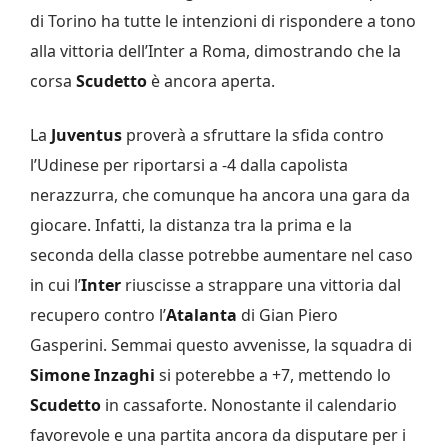
di Torino ha tutte le intenzioni di rispondere a tono
alla vittoria dell’Inter a Roma, dimostrando che la
corsa
Scudetto
è ancora aperta.
La
Juventus
proverà a sfruttare la sfida contro
l’Udinese per riportarsi a -4 dalla capolista
nerazzurra, che comunque ha ancora una gara da
giocare. Infatti, la distanza tra la prima e la
seconda della classe potrebbe aumentare nel caso
in cui l’
Inter
riuscisse a strappare una vittoria dal
recupero contro l’
Atalanta
di Gian Piero
Gasperini. Semmai questo avvenisse, la squadra di
Simone Inzaghi
si poterebbe a +7, mettendo lo
Scudetto
in cassaforte. Nonostante il calendario
favorevole e una partita ancora da disputare per i