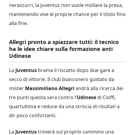
nerazzurri, la Juventus non vuole mollare la presa,
mantenendo vive le proprie chance per il titolo fino
alla fine.
Allegri pronto a spiazzare tutti: il tecnico
ha le idee chiare sulla formazione anti
Udinese
La
Juventus
brama il riscatto dopo due gare a
secco di vittorie. Il club bianconero guidato da
mister
Massimiliano Allegri
andrà alla ricerca dei
tre punti questa sera contro l’
Udinese
di Cioffi,
quartultima e reduce da una striscia di risultati a
dir poco confortanti.
La
Juventus
troverà sul proprio cammino una