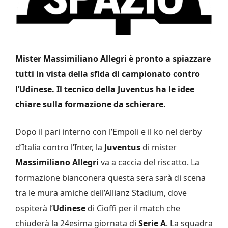
Mister Massimiliano Allegri è pronto a spiazzare
tutti in vista della sfida di campionato contro
l’Udinese. Il tecnico della Juventus ha le idee
chiare sulla formazione da schierare.
Dopo il pari interno con l’Empoli e il ko nel derby
d’Italia contro l’Inter, la
Juventus
di mister
Massimiliano Allegri
va a caccia del riscatto. La
formazione bianconera questa sera sarà di scena
tra le mura amiche dell’Allianz Stadium, dove
ospiterà l’
Udinese
di Cioffi per il match che
chiuderà la 24esima giornata di
Serie A
. La squadra