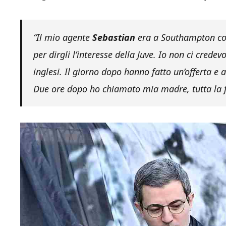
“Il mio agente
Sebastian
era a Southampton co
per dirgli l’interesse della Juve. Io non ci crede
inglesi. Il giorno dopo hanno fatto un’offerta e a
Due ore dopo ho chiamato mia madre, tutta la f