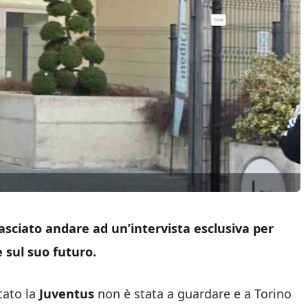
lasciato andare ad un’intervista esclusiva per
e sul suo futuro.
ato la
Juventus
non è stata a guardare e a Torino