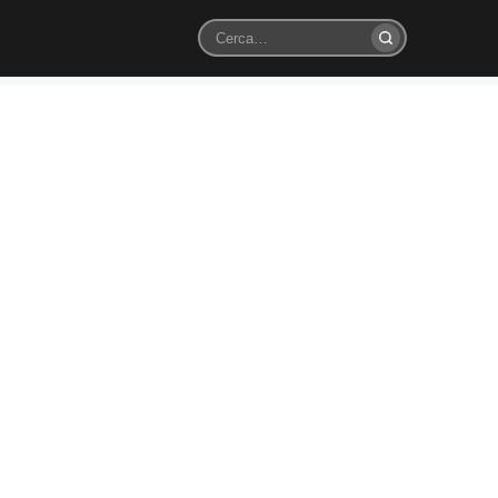
Cerca