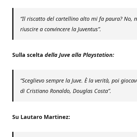
“Il riscatto del cartellino alto mi fa paura? No,
riuscire a convincere la Juventus”.
Sulla scelta
della Juve alla Playstation:
“Sceglievo sempre la Juve. È la verità, poi gioc
di Cristiano Ronaldo, Douglas Costa”.
Su Lautaro Martinez: