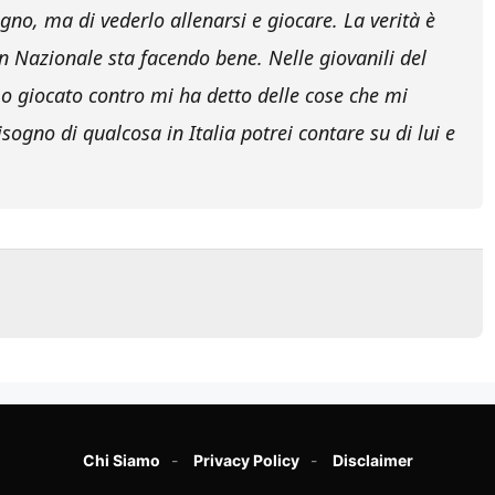
no, ma di vederlo allenarsi e giocare. La verità è
n Nazionale sta facendo bene. Nelle giovanili del
o giocato contro mi ha detto delle cose che mi
sogno di qualcosa in Italia potrei contare su di lui e
Chi Siamo
Privacy Policy
Disclaimer