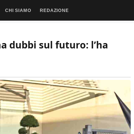
CHI SIAMO
REDAZIONE
a dubbi sul futuro: l’ha