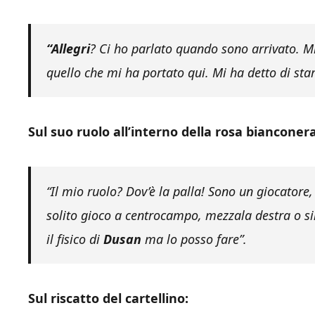
“Allegri
? Ci ho parlato quando sono arrivato. Mi 
quello che mi ha portato qui. Mi ha detto di star
Sul suo ruolo all’interno della rosa bianconera
“Il mio ruolo? Dov’è la palla! Sono un giocatore
solito gioco a centrocampo, mezzala destra o sin
il fisico di
Dusan
ma lo posso fare”.
Sul riscatto del cartellino: