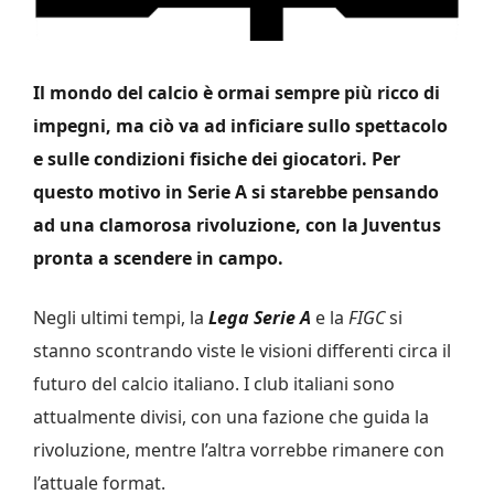
Il mondo del calcio è ormai sempre più ricco di
impegni, ma ciò va ad inficiare sullo spettacolo
e sulle condizioni fisiche dei giocatori. Per
questo motivo in Serie A si starebbe pensando
ad una clamorosa rivoluzione, con la Juventus
pronta a scendere in campo.
Negli ultimi tempi, la
Lega Serie A
e la
FIGC
si
stanno scontrando viste le visioni differenti circa il
futuro del calcio italiano. I club italiani sono
attualmente divisi, con una fazione che guida la
rivoluzione, mentre l’altra vorrebbe rimanere con
l’attuale format.