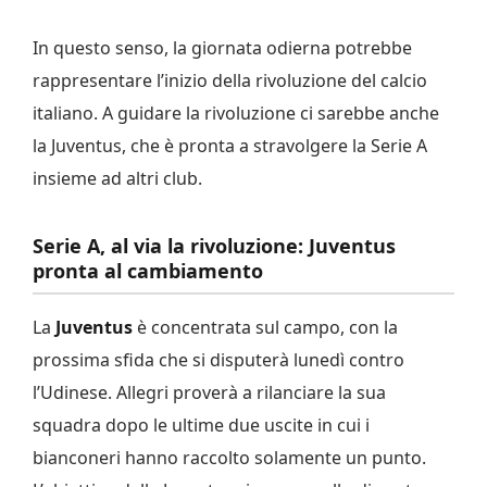
In questo senso, la giornata odierna potrebbe
rappresentare l’inizio della rivoluzione del calcio
italiano. A guidare la rivoluzione ci sarebbe anche
la Juventus, che è pronta a stravolgere la Serie A
insieme ad altri club.
Serie A, al via la rivoluzione: Juventus
pronta al cambiamento
La
Juventus
è concentrata sul campo, con la
prossima sfida che si disputerà lunedì contro
l’Udinese. Allegri proverà a rilanciare la sua
squadra dopo le ultime due uscite in cui i
bianconeri hanno raccolto solamente un punto.