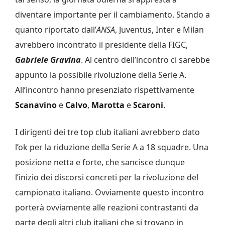
diventare importante per il cambiamento. Stando a
quanto riportato dall’
ANSA
, Juventus, Inter e Milan
avrebbero incontrato il presidente della FIGC,
Gabriele Gravina
. Al centro dell’incontro ci sarebbe
appunto la possibile rivoluzione della Serie A.
All’incontro hanno presenziato rispettivamente
Scanavino
e
Calvo
,
Marotta
e
Scaroni
.
I dirigenti dei tre top club italiani avrebbero dato
l’ok per la riduzione della Serie A a 18 squadre. Una
posizione netta e forte, che sancisce dunque
l’inizio dei discorsi concreti per la rivoluzione del
campionato italiano. Ovviamente questo incontro
porterà ovviamente alle reazioni contrastanti da
parte degli altri club italiani che si trovano in