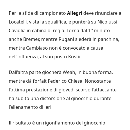
Per la sfida di campionato
Allegri
deve rinunciare a
Locatelli, vista la squalifica, e punterà su Nicolussi
Caviglia in cabina di regia. Torna dal 1° minuto
anche Bremer, mentre Rugani siederà in panchina,
mentre Cambiaso non è convocato a causa
dell’influenza, al suo posto Kostic.
Dall’altra parte giocherà Weah, in buona forma,
mentre dà forfait Federico Chiesa. Nonostante
l’ottima prestazione di giovedì scorso l’attaccante
ha subito una distorsione al ginocchio durante
l’allenamento di ieri.
Il risultato è un rigonfiamento del ginocchio