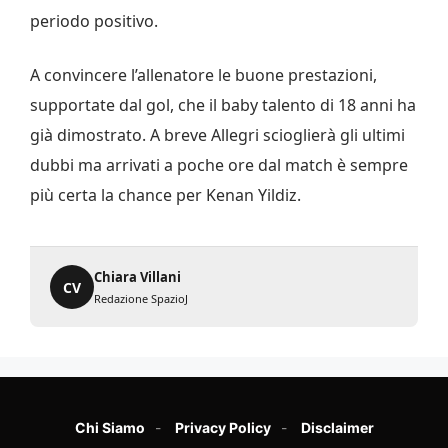
periodo positivo.
A convincere l’allenatore le buone prestazioni,
supportate dal gol, che il baby talento di 18 anni ha
già dimostrato. A breve Allegri scioglierà gli ultimi
dubbi ma arrivati a poche ore dal match è sempre
più certa la chance per Kenan Yildiz.
Chiara Villani
CV
Redazione SpazioJ
Chi Siamo
Privacy Policy
Disclaimer