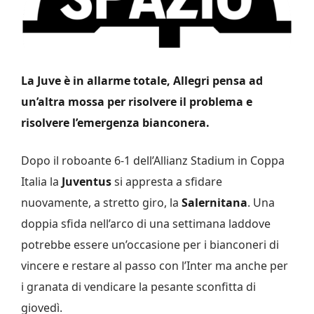
La Juve è in allarme totale, Allegri pensa ad
un’altra mossa per risolvere il problema e
risolvere l’emergenza bianconera.
Dopo il roboante 6-1 dell’Allianz Stadium in Coppa
Italia la
Juventus
si appresta a sfidare
nuovamente, a stretto giro, la
Salernitana
. Una
doppia sfida nell’arco di una settimana laddove
potrebbe essere un’occasione per i bianconeri di
vincere e restare al passo con l’Inter ma anche per
i granata di vendicare la pesante sconfitta di
giovedì.