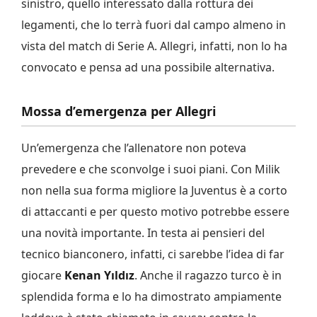
sinistro, quello interessato dalla rottura dei
legamenti, che lo terrà fuori dal campo almeno in
vista del match di Serie A. Allegri, infatti, non lo ha
convocato e pensa ad una possibile alternativa.
Mossa d’emergenza per Allegri
Un’emergenza che l’allenatore non poteva
prevedere e che sconvolge i suoi piani. Con Milik
non nella sua forma migliore la Juventus è a corto
di attaccanti e per questo motivo potrebbe essere
una novità importante. In testa ai pensieri del
tecnico bianconero, infatti, ci sarebbe l’idea di far
giocare
Kenan Yıldız
. Anche il ragazzo turco è in
splendida forma e lo ha dimostrato ampiamente