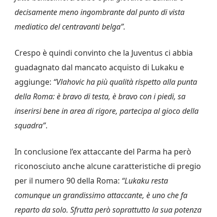
decisamente meno ingombrante dal punto di vista
mediatico del centravanti belga”.
Crespo è quindi convinto che la Juventus ci abbia
guadagnato dal mancato acquisto di Lukaku e
aggiunge:
“Vlahovic ha più qualità rispetto alla punta
della Roma: è bravo di testa, è bravo con i piedi, sa
inserirsi bene in area di rigore, partecipa al gioco della
squadra”
.
In conclusione l’ex attaccante del Parma ha però
riconosciuto anche alcune caratteristiche di pregio
per il numero 90 della Roma:
“Lukaku resta
comunque un grandissimo attaccante, è uno che fa
reparto da solo. Sfrutta però soprattutto la sua potenza