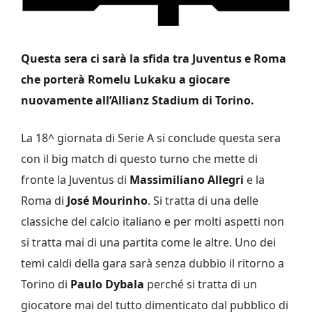
Questa sera ci sarà la sfida tra Juventus e Roma
che porterà Romelu Lukaku a giocare
nuovamente all’Allianz Stadium di Torino.
La 18^ giornata di Serie A si conclude questa sera
con il big match di questo turno che mette di
fronte la Juventus di
Massimiliano Allegri
e la
Roma di
José Mourinho
. Si tratta di una delle
classiche del calcio italiano e per molti aspetti non
si tratta mai di una partita come le altre. Uno dei
temi caldi della gara sarà senza dubbio il ritorno a
Torino di
Paulo Dybala
perché si tratta di un
giocatore mai del tutto dimenticato dal pubblico di