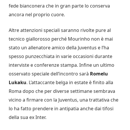
fede bianconera che in gran parte lo conserva
ancora nel proprio cuore.
Altre attenzioni speciali saranno rivolte pure al
tecnico giallorosso perché Mourinho non è mai
stato un allenatore amico della Juventus e l’ha
spesso punzecchiata in varie occasioni durante
interviste e conferenze stampa. Infine un ultimo
osservato speciale dell’incontro sarà
Romelu
Lukaku
. L’attaccante belga in estate è finito alla
Roma dopo che per diverse settimane sembrava
vicino a firmare con la Juventus, una trattativa che
lo ha fatto prendere in antipatia anche dai tifosi
della sua ex Inter.