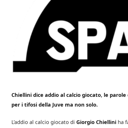
Chiellini dice addio al calcio giocato, le parol
per i tifosi della Juve ma non solo.
L’addio al calcio giocato di
Giorgio Chiellini
ha f