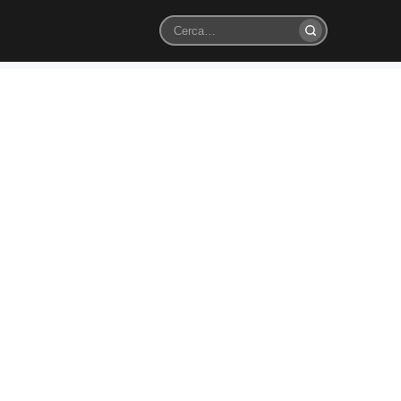
Cerca