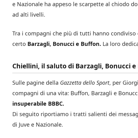
e Nazionale ha appeso le scarpette al chiodo dop
ad alti livelli.
Tra i compagni che più di tutti hanno condiviso 
certo
Barzagli, Bonucci e Buffon.
La loro dedic
Chiellini, il saluto di Barzagli, Bonucci 
Sulle pagine della
Gazzetta dello Sport
, per Giorg
compagni di una vita: Buffon, Barzagli e Bonucci
insuperabile BBBC.
Di seguito riportiamo i tratti salienti dei messa
di Juve e Nazionale.