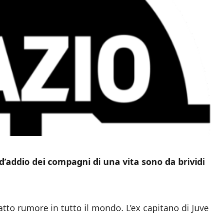
e d’addio dei compagni di una vita sono da brividi
atto rumore in tutto il mondo. L’ex capitano di Juve