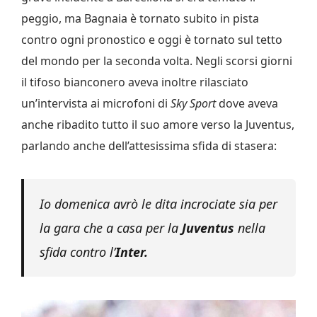
peggio, ma Bagnaia è tornato subito in pista
contro ogni pronostico e oggi è tornato sul tetto
del mondo per la seconda volta. Negli scorsi giorni
il tifoso bianconero aveva inoltre rilasciato
un’intervista ai microfoni di
Sky Sport
dove aveva
anche ribadito tutto il suo amore verso la Juventus,
parlando anche dell’attesissima sfida di stasera:
Io domenica avrò le dita incrociate sia per
la gara che a casa per la
Juventus
nella
sfida contro l’
Inter.