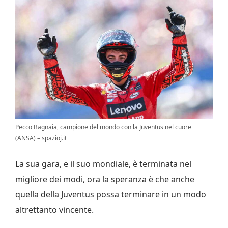
Pecco Bagnaia, campione del mondo con la Juventus nel cuore
(ANSA) – spazioj.it
La sua gara, e il suo mondiale, è terminata nel
migliore dei modi, ora la speranza è che anche
quella della Juventus possa terminare in un modo
altrettanto vincente.