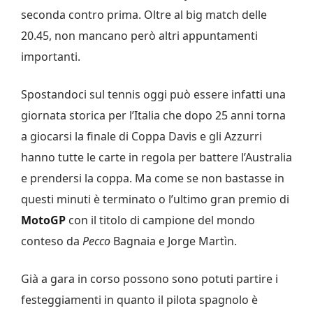
seconda contro prima. Oltre al big match delle
20.45, non mancano però altri appuntamenti
importanti.
Spostandoci sul tennis oggi può essere infatti una
giornata storica per l’Italia che dopo 25 anni torna
a giocarsi la finale di Coppa Davis e gli Azzurri
hanno tutte le carte in regola per battere l’Australia
e prendersi la coppa. Ma come se non bastasse in
questi minuti è terminato o l’ultimo gran premio di
MotoGP
con il titolo di campione del mondo
conteso da
Pecco
Bagnaia e Jorge Martìn.
Già a gara in corso possono sono potuti partire i
festeggiamenti in quanto il pilota spagnolo è