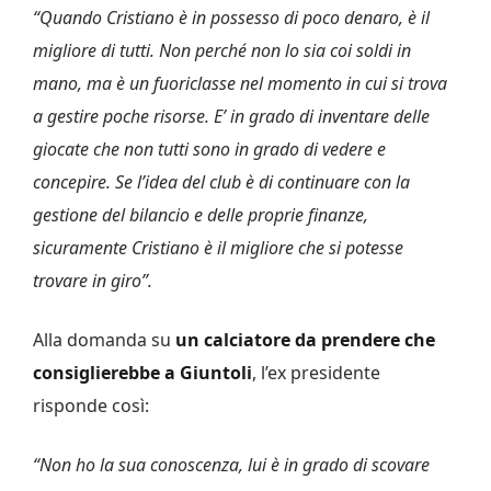
“Quando Cristiano è in possesso di poco denaro, è il
migliore di tutti. Non perché non lo sia coi soldi in
mano, ma è un fuoriclasse nel momento in cui si trova
a gestire poche risorse. E’ in grado di inventare delle
giocate che non tutti sono in grado di vedere e
concepire. Se l’idea del club è di continuare con la
gestione del bilancio e delle proprie finanze,
sicuramente Cristiano è il migliore che si potesse
trovare in giro”.
Alla domanda su
un calciatore da prendere che
consiglierebbe a Giuntoli
, l’ex presidente
risponde così:
“Non ho la sua conoscenza, lui è in grado di scovare