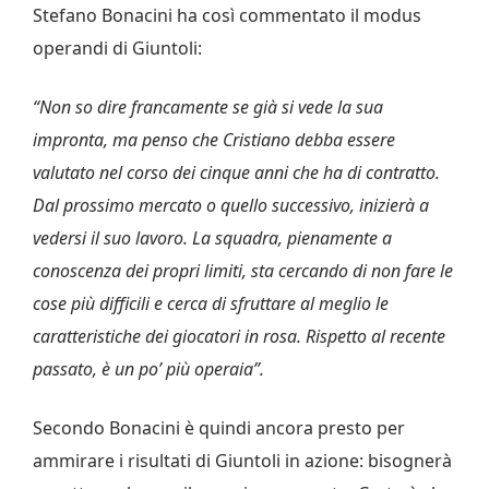
Stefano Bonacini ha così commentato il modus
operandi di Giuntoli:
“Non so dire francamente se già si vede la sua
impronta, ma penso che Cristiano debba essere
valutato nel corso dei cinque anni che ha di contratto.
Dal prossimo mercato o quello successivo, inizierà a
vedersi il suo lavoro. La squadra, pienamente a
conoscenza dei propri limiti, sta cercando di non fare le
cose più difficili e cerca di sfruttare al meglio le
caratteristiche dei giocatori in rosa. Rispetto al recente
passato, è un po’ più operaia”.
Secondo Bonacini è quindi ancora presto per
ammirare i risultati di Giuntoli in azione: bisognerà