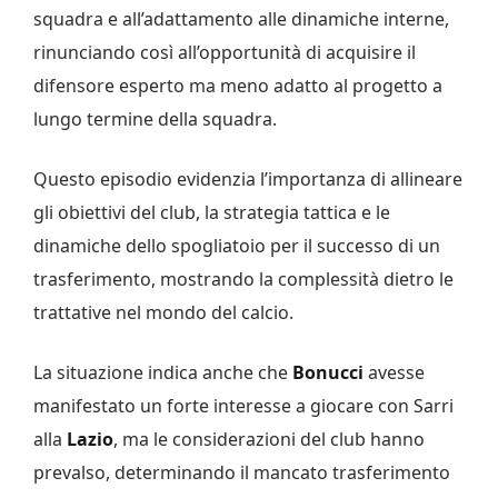
squadra e all’adattamento alle dinamiche interne,
rinunciando così all’opportunità di acquisire il
difensore esperto ma meno adatto al progetto a
lungo termine della squadra.
Questo episodio evidenzia l’importanza di allineare
gli obiettivi del club, la strategia tattica e le
dinamiche dello spogliatoio per il successo di un
trasferimento, mostrando la complessità dietro le
trattative nel mondo del calcio.
La situazione indica anche che
Bonucci
avesse
manifestato un forte interesse a giocare con Sarri
alla
Lazio
, ma le considerazioni del club hanno
prevalso, determinando il mancato trasferimento