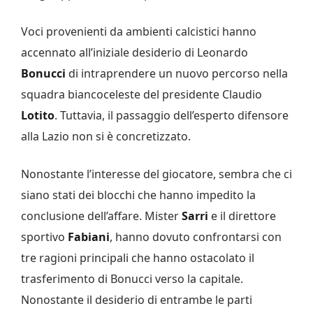
Voci provenienti da ambienti calcistici hanno
accennato all’iniziale desiderio di Leonardo
Bonucci
di intraprendere un nuovo percorso nella
squadra biancoceleste del presidente Claudio
Lotito
. Tuttavia, il passaggio dell’esperto difensore
alla Lazio non si è concretizzato.
Nonostante l’interesse del giocatore, sembra che ci
siano stati dei blocchi che hanno impedito la
conclusione dell’affare. Mister
Sarri
e il direttore
sportivo
Fabiani
, hanno dovuto confrontarsi con
tre ragioni principali che hanno ostacolato il
trasferimento di Bonucci verso la capitale.
Nonostante il desiderio di entrambe le parti