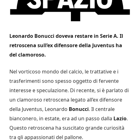
Leonardo Bonucci doveva restare in Serie A. Il
retroscena sull’ex difensore della Juventus ha
del clamoroso.
Nel vorticoso mondo del calcio, le trattative e i
trasferimenti sono spesso oggetto di fervente
interesse e speculazione. Di recente, si è parlato di
un clamoroso retroscena legato all’ex difensore
della Juventus, Leonardo
Bonucci
. Il centrale
bianconero, in estate, era ad un passo dalla
Lazio
.
Questo retroscena ha suscitato grande curiosità
tra gli appassionati del pallone.