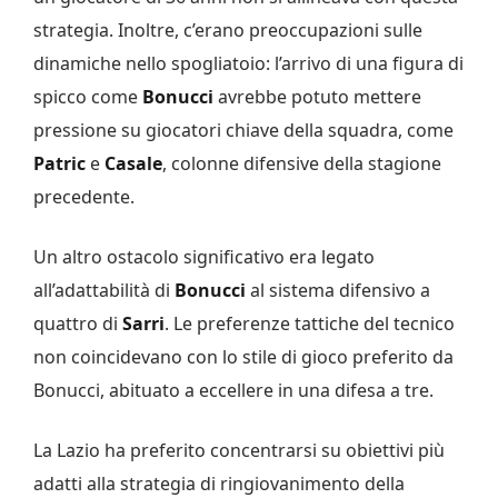
strategia. Inoltre, c’erano preoccupazioni sulle
dinamiche nello spogliatoio: l’arrivo di una figura di
spicco come
Bonucci
avrebbe potuto mettere
pressione su giocatori chiave della squadra, come
Patric
e
Casale
, colonne difensive della stagione
precedente.
Un altro ostacolo significativo era legato
all’adattabilità di
Bonucci
al sistema difensivo a
quattro di
Sarri
. Le preferenze tattiche del tecnico
non coincidevano con lo stile di gioco preferito da
Bonucci, abituato a eccellere in una difesa a tre.
La Lazio ha preferito concentrarsi su obiettivi più
adatti alla strategia di ringiovanimento della