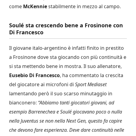
come
McKennie
stabilmente in mezzo al campo.
Soulé sta crescendo bene a Frosinone con
Di Francesco
Il giovane italo-argentino è infatti finito in prestito
a Frosinone dove sta giocando con più continuità e
si sta mettendo bene in mostra. Il suo allenatore,
Eusebio Di Francesco
, ha commentato la crescita
del giocatore ai microfoni di
Sport Mediaset
lamentando però il suo scarso minutaggio in
bianconero:
“Abbiamo tanti giocatori giovani, ad
esempio Barrenechea e Soulé giocavano poco o nulla
nella Juventus se non nella Next Gen, questo fa capire
che devono fare esperienza. Deve dare continuità nelle