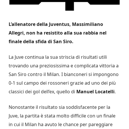
L’allenatore della Juventus, Massimiliano
Allegri, non ha resistito alla sua rabbia nel
finale della sfida di San Siro.
La Juve continua la sua striscia di risultati utili
trovando una preziosissima e complicata vittoria a
San Siro contro il Milan. I bianconeri si impongono
0-1 sul campo dei rossoneri grazie ad uno dei più
classici dei gol dell’ex, quello di
Manuel Locatelli
.
Nonostante il risultato sia soddisfacente per la
Juve, la partita è stata molto difficile con un finale
in cui il Milan ha avuto le chance per pareggiare