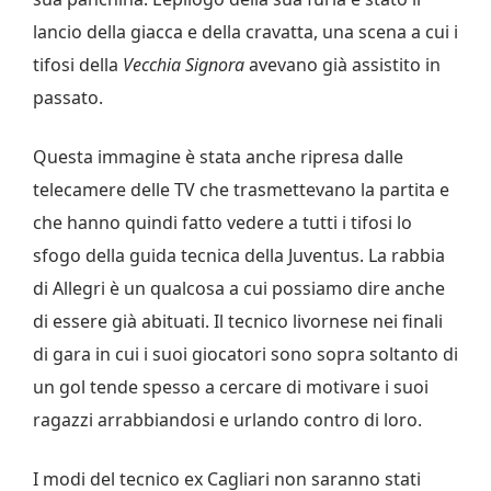
lancio della giacca e della cravatta, una scena a cui i
tifosi della
Vecchia Signora
avevano già assistito in
passato.
Questa immagine è stata anche ripresa dalle
telecamere delle TV che trasmettevano la partita e
che hanno quindi fatto vedere a tutti i tifosi lo
sfogo della guida tecnica della Juventus. La rabbia
di Allegri è un qualcosa a cui possiamo dire anche
di essere già abituati. Il tecnico livornese nei finali
di gara in cui i suoi giocatori sono sopra soltanto di
un gol tende spesso a cercare di motivare i suoi
ragazzi arrabbiandosi e urlando contro di loro.
I modi del tecnico ex Cagliari non saranno stati