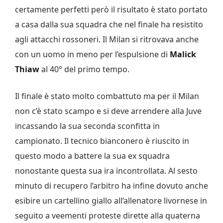
certamente perfetti però il risultato è stato portato
a casa dalla sua squadra che nel finale ha resistito
agli attacchi rossoneri. Il Milan si ritrovava anche
con un uomo in meno per l’espulsione di
Malick
Thiaw
al 40° del primo tempo.
Il finale è stato molto combattuto ma per il Milan
non c’è stato scampo e si deve arrendere alla Juve
incassando la sua seconda sconfitta in
campionato. Il tecnico bianconero è riuscito in
questo modo a battere la sua ex squadra
nonostante questa sua ira incontrollata. Al sesto
minuto di recupero l’arbitro ha infine dovuto anche
esibire un cartellino giallo all’allenatore livornese in
seguito a veementi proteste dirette alla quaterna