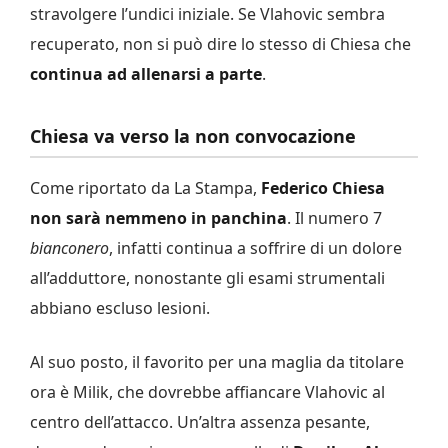
stravolgere l’undici iniziale. Se Vlahovic sembra
recuperato, non si può dire lo stesso di Chiesa che
continua ad allenarsi a parte
.
Chiesa va verso la non convocazione
Come riportato da La Stampa,
Federico Chiesa
non sarà nemmeno in panchina
. Il numero 7
bianconero
, infatti continua a soffrire di un dolore
all’adduttore, nonostante gli esami strumentali
abbiano escluso lesioni.
Al suo posto, il favorito per una maglia da titolare
ora è Milik, che dovrebbe affiancare Vlahovic al
centro dell’attacco. Un’altra assenza pesante,