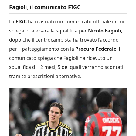
Fagioli, il comunicato FIGC
La
FIGC
ha rilasciato un comunicato ufficiale in cui
spiega quale sarà la squalifica per
Nicolò Fagioli
,
dopo che il centrocampista ha trovato l’accordo
per il patteggiamento con la
Procura Federale
. Il
comunicato spiega che Fagioli ha ricevuto un
squalifica di 12 mesi, 5 dei quali verranno scontati
tramite prescrizioni alternative.