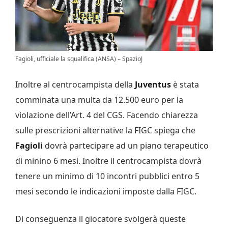
Fagioli, ufficiale la squalifica (ANSA) – SpazioJ
Inoltre al centrocampista della
Juventus
è stata
comminata una multa da 12.500 euro per la
violazione dell’Art. 4 del CGS. Facendo chiarezza
sulle prescrizioni alternative la FIGC spiega che
Fagioli
dovrà partecipare ad un piano terapeutico
di minino 6 mesi. Inoltre il centrocampista dovrà
tenere un minimo di 10 incontri pubblici entro 5
mesi secondo le indicazioni imposte dalla FIGC.
Di conseguenza il giocatore svolgerà queste