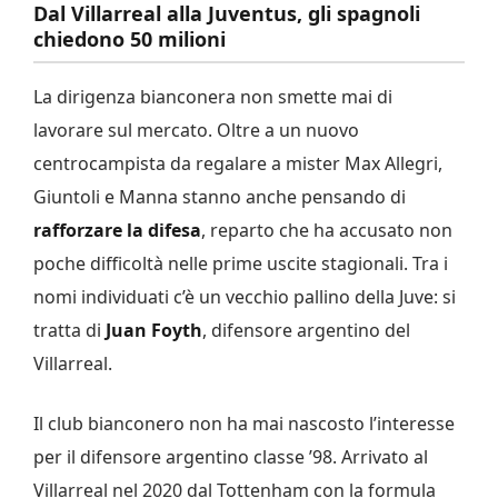
Dal Villarreal alla Juventus, gli spagnoli
chiedono 50 milioni
La dirigenza bianconera non smette mai di
lavorare sul mercato. Oltre a un nuovo
centrocampista da regalare a mister Max Allegri,
Giuntoli e Manna stanno anche pensando di
rafforzare la difesa
, reparto che ha accusato non
poche difficoltà nelle prime uscite stagionali. Tra i
nomi individuati c’è un vecchio pallino della Juve: si
tratta di
Juan Foyth
, difensore argentino del
Villarreal.
Il club bianconero non ha mai nascosto l’interesse
per il difensore argentino classe ’98. Arrivato al
Villarreal nel 2020 dal Tottenham con la formula