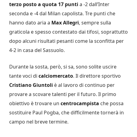
terzo posto a quota 17 punti
a -2 dall’Inter
seconda e -4 dal Milan capolista. Tre punti che
hanno dato aria a
Max Allegri
, sempre sulla
graticola e spesso contestato dai tifosi, soprattutto
dopo alcuni risultati pesanti come la sconfitta per
4-2 in casa del Sassuolo.
Durante la sosta, però, si sa, sono solite uscire
tante voci di
calciomercato
. Il direttore sportivo
Cristiano Giuntoli
è al lavoro di continuo per
provare a scovare talenti per il futuro. Il primo
obiettivo è trovare un
centrocampista
che possa
sostituire Paul Pogba, che difficilmente tornerà in
campo nel breve termine.