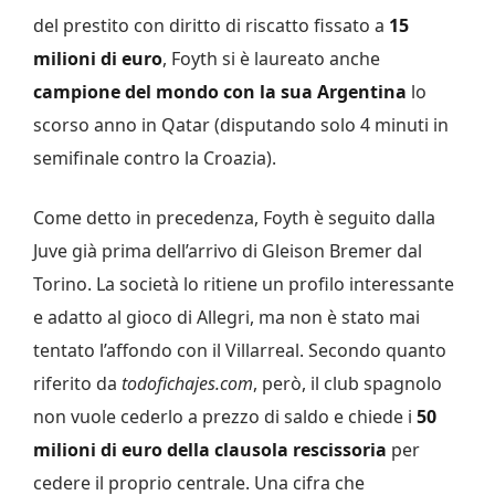
del prestito con diritto di riscatto fissato a
15
milioni di euro
, Foyth si è laureato anche
campione del mondo con la sua Argentina
lo
scorso anno in Qatar (disputando solo 4 minuti in
semifinale contro la Croazia).
Come detto in precedenza, Foyth è seguito dalla
Juve già prima dell’arrivo di Gleison Bremer dal
Torino. La società lo ritiene un profilo interessante
e adatto al gioco di Allegri, ma non è stato mai
tentato l’affondo con il Villarreal. Secondo quanto
riferito da
todofichajes.com
, però, il club spagnolo
non vuole cederlo a prezzo di saldo e chiede i
50
milioni di euro della clausola rescissoria
per
cedere il proprio centrale. Una cifra che