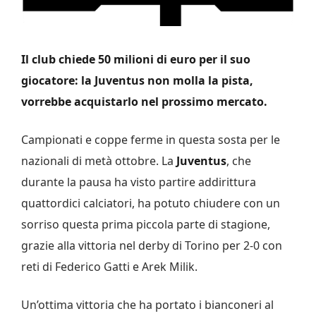
Il club chiede 50 milioni di euro per il suo
giocatore: la Juventus non molla la pista,
vorrebbe acquistarlo nel prossimo mercato.
Campionati e coppe ferme in questa sosta per le
nazionali di metà ottobre. La
Juventus
, che
durante la pausa ha visto partire addirittura
quattordici calciatori, ha potuto chiudere con un
sorriso questa prima piccola parte di stagione,
grazie alla vittoria nel derby di Torino per 2-0 con
reti di Federico Gatti e Arek Milik.
Un’ottima vittoria che ha portato i bianconeri al