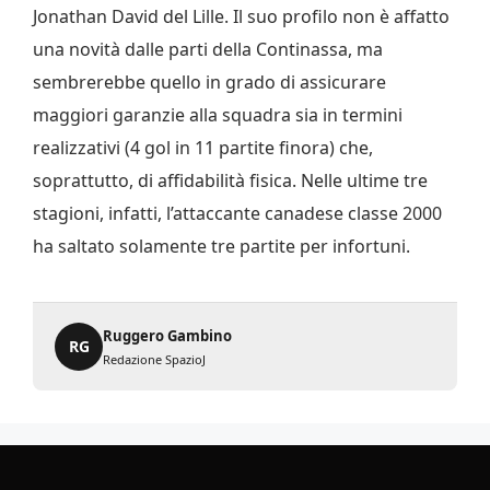
Jonathan David del Lille. Il suo profilo non è affatto
una novità dalle parti della Continassa, ma
sembrerebbe quello in grado di assicurare
maggiori garanzie alla squadra sia in termini
realizzativi (4 gol in 11 partite finora) che,
soprattutto, di affidabilità fisica. Nelle ultime tre
stagioni, infatti, l’attaccante canadese classe 2000
ha saltato solamente tre partite per infortuni.
Ruggero Gambino
RG
Redazione SpazioJ