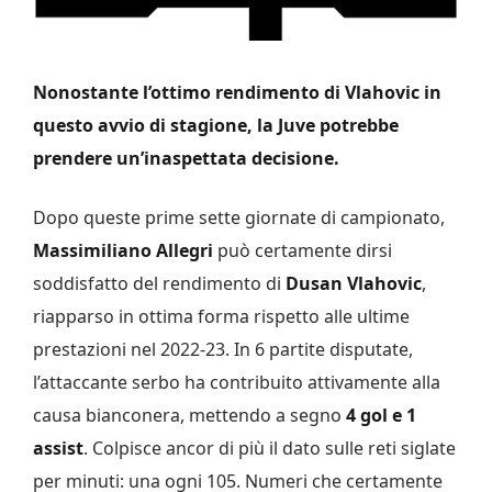
Nonostante l’ottimo rendimento di Vlahovic in
questo avvio di stagione, la Juve potrebbe
prendere un’inaspettata decisione.
Dopo queste prime sette giornate di campionato,
Massimiliano Allegri
può certamente dirsi
soddisfatto del rendimento di
Dusan Vlahovic
,
riapparso in ottima forma rispetto alle ultime
prestazioni nel 2022-23. In 6 partite disputate,
l’attaccante serbo ha contribuito attivamente alla
causa bianconera, mettendo a segno
4 gol e 1
assist
. Colpisce ancor di più il dato sulle reti siglate
per minuti: una ogni 105. Numeri che certamente