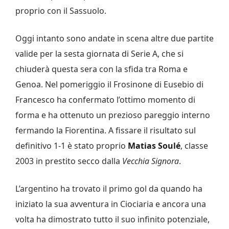
proprio con il Sassuolo.
Oggi intanto sono andate in scena altre due partite
valide per la sesta giornata di Serie A, che si
chiuderà questa sera con la sfida tra Roma e
Genoa. Nel pomeriggio il Frosinone di Eusebio di
Francesco ha confermato l’ottimo momento di
forma e ha ottenuto un prezioso pareggio interno
fermando la Fiorentina. A fissare il risultato sul
definitivo 1-1 è stato proprio
Matias Soulé
, classe
2003 in prestito secco dalla
Vecchia Signora
.
L’argentino ha trovato il primo gol da quando ha
iniziato la sua avventura in Ciociaria e ancora una
volta ha dimostrato tutto il suo infinito potenziale,