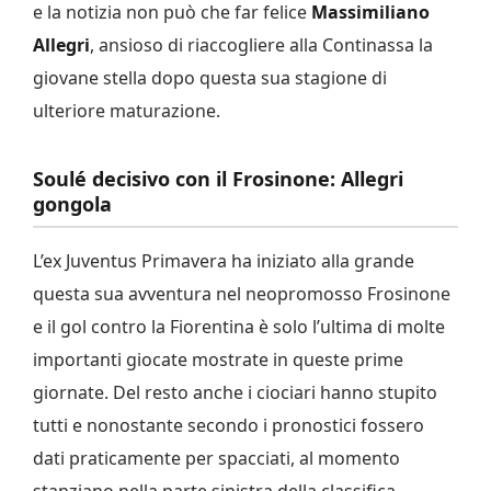
e la notizia non può che far felice
Massimiliano
Allegri
, ansioso di riaccogliere alla Continassa la
giovane stella dopo questa sua stagione di
ulteriore maturazione.
Soulé decisivo con il Frosinone: Allegri
gongola
L’ex Juventus Primavera ha iniziato alla grande
questa sua avventura nel neopromosso Frosinone
e il gol contro la Fiorentina è solo l’ultima di molte
importanti giocate mostrate in queste prime
giornate. Del resto anche i ciociari hanno stupito
tutti e nonostante secondo i pronostici fossero
dati praticamente per spacciati, al momento