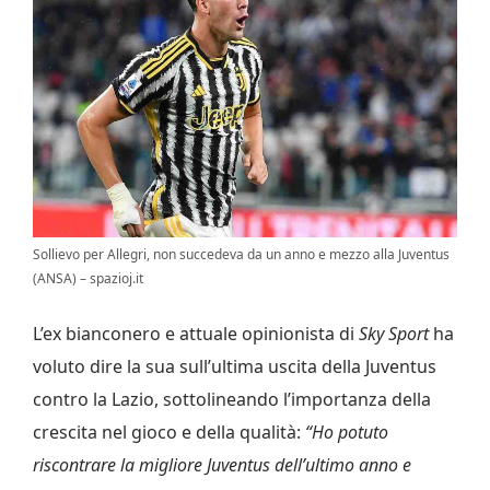
Sollievo per Allegri, non succedeva da un anno e mezzo alla Juventus
(ANSA) – spazioj.it
L’ex bianconero e attuale opinionista di
Sky Sport
ha
voluto dire la sua sull’ultima uscita della Juventus
contro la Lazio, sottolineando l’importanza della
crescita nel gioco e della qualità:
“Ho potuto
riscontrare la migliore Juventus dell’ultimo anno e