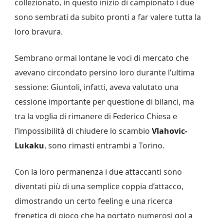
collezionato, in questo inizio di campionato i due
sono sembrati da subito pronti a far valere tutta la
loro bravura.
Sembrano ormai lontane le voci di mercato che
avevano circondato persino loro durante l’ultima
sessione: Giuntoli, infatti, aveva valutato una
cessione importante per questione di bilanci, ma
tra la voglia di rimanere di Federico Chiesa e
l’impossibilità di chiudere lo scambio
Vlahovic-
Lukaku
, sono rimasti entrambi a Torino.
Con la loro permanenza i due attaccanti sono
diventati più di una semplice coppia d’attacco,
dimostrando un certo feeling e una ricerca
frenetica di gioco che ha portato numerosi gol a