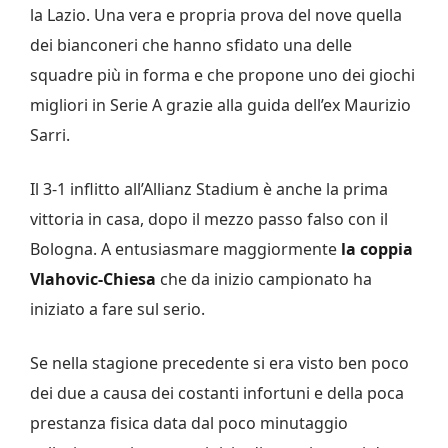
la Lazio. Una vera e propria prova del nove quella
dei bianconeri che hanno sfidato una delle
squadre più in forma e che propone uno dei giochi
migliori in Serie A grazie alla guida dell’ex Maurizio
Sarri.
Il 3-1 inflitto all’Allianz Stadium è anche la prima
vittoria in casa, dopo il mezzo passo falso con il
Bologna. A entusiasmare maggiormente
la coppia
Vlahovic-Chiesa
che da inizio campionato ha
iniziato a fare sul serio.
Se nella stagione precedente si era visto ben poco
dei due a causa dei costanti infortuni e della poca
prestanza fisica data dal poco minutaggio