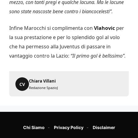
mezzo, con tanti pregi e qualche lacuna. Ma le lacune
sono state nascoste bene contro i biancocelesti”.
Infine Marocchi si complimenta con
Vlahovic
per
la sua prestazione e per lo splendido gol al volo
che ha permesso alla Juventus di passare in
vantaggio contro la Lazio:
“Il primo gol è bellssimo”.
Chiara Villani
CV
Redazione SpazioJ
Chi Siamo
Privacy Policy
Disclaimer