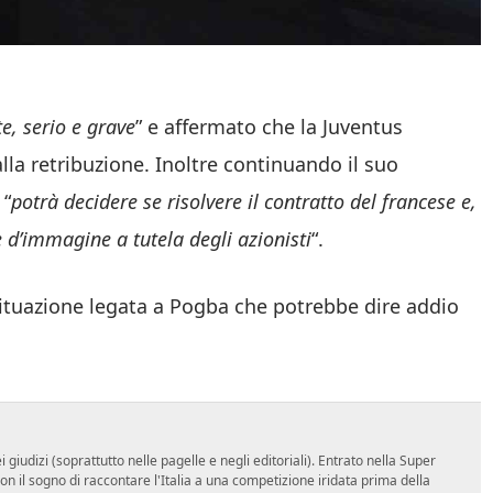
, serio e grave
” e affermato che la Juventus
lla retribuzione. Inoltre continuando il suo
 “
potrà decidere se risolvere il contratto del francese e,
 d’immagine a tutela degli azionisti
“.
 situazione legata a Pogba che potrebbe dire addio
udizi (soprattutto nelle pagelle e negli editoriali). Entrato nella Super
 il sogno di raccontare l'Italia a una competizione iridata prima della