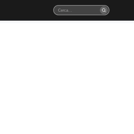
Cerca