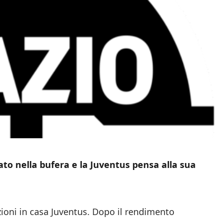
ato nella bufera e la Juventus pensa alla sua
ioni in casa Juventus. Dopo il rendimento