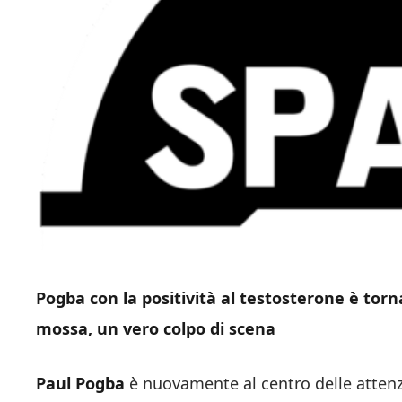
Pogba con la positività al testosterone è torn
mossa, un vero colpo di scena
Paul Pogba
è nuovamente al centro delle attenz