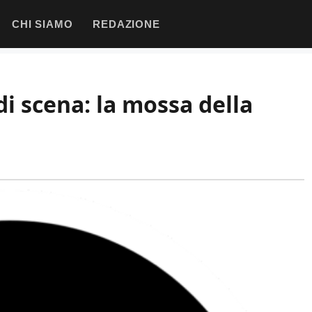
CHI SIAMO
REDAZIONE
i scena: la mossa della