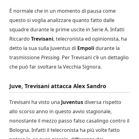
È normale che in un momento di pausa come
questo si voglia analizzare quanto fatto dalle
squadre durante le prime uscite in Serie A. Infatti
Riccardo
Trevisani
, telecronista ed opinionista, ha
detto la sua sulla Juventus di
Empoli
durante la
trasmissione
Pressing
. Per Trevisani c’è un dettaglio
che può far svoltare la Vecchia Signora.
Juve, Trevisani attacca Alex Sandro
Trevisani ha visto una
Juventus
diversa rispetto
allo scorso anno in questo avvio stagionale,
nonostante il mezzo passo falso casalingo contro il
Bologna. Infatti il telecronista ha più volte fatto