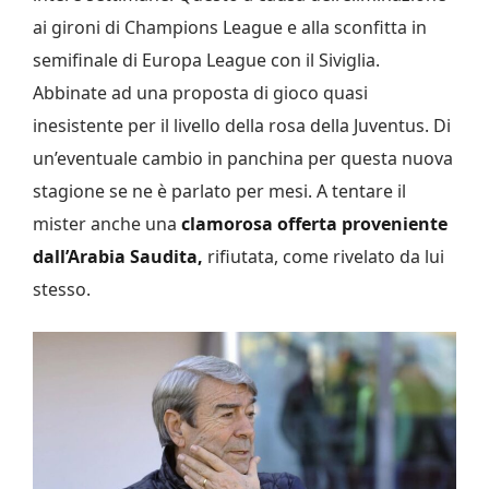
ai gironi di Champions League e alla sconfitta in
semifinale di Europa League con il Siviglia.
Abbinate ad una proposta di gioco quasi
inesistente per il livello della rosa della Juventus. Di
un’eventuale cambio in panchina per questa nuova
stagione se ne è parlato per mesi. A tentare il
mister anche una
clamorosa offerta proveniente
dall’Arabia Saudita,
rifiutata, come rivelato da lui
stesso.