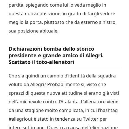
partita, spiegando come lui lo veda meglio in
questa nuova posizione, in grado di fargli vedere
meglio la porta, piuttosto che da esterno sinistro,
sua posizione abituale.
Dichiarazioni bomba dello storico
presidente e grande amico di Allegri.
Scattato il toto-allenatori
Che sia quindi un cambio d’identità della squadra
voluto da Allegri? Probabilmente si, visto che
sprazzi di questa nuova attitudine si erano già visti
nell’amichevole contro l’Atalanta. L’allenatore viene
da una stagione molto complicata, in cui l’hashtag
#allegriout è stato in tendenza su Twitter per
intere settimane. Questo a causa dell’eliminazione