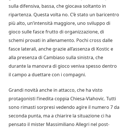
sulla difensiva, bassa, che giocava soltanto in
ripartenza. Questa volta no. C’è stato un baricentro
più alto, un’intensità maggiore, uno sviluppo di
gioco sulle fasce frutto di organizzazione, di
schemi provati in allenamento. Pochi cross dalle
fasce laterali, anche grazie all’assenza di Kostic e
alla presenza di Cambiaso sulla sinistra, che
durante la manovra di gioco veniva spesso dentro
il campo a duettare con i compagni.
Grandi novità anche in attacco, che ha visto
protagonisti l’inedita coppia Chiesa-Vlahovic. Tutti
sono rimasti sorpresi vedendo agire il numero 7 da
seconda punta, ma a chiarire la situazione ci ha
pensato il mister Massimiliano Allegri nel post-