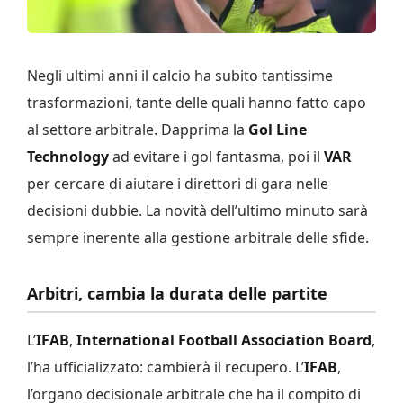
Negli ultimi anni il calcio ha subito tantissime
trasformazioni, tante delle quali hanno fatto capo
al settore arbitrale. Dapprima la
Gol Line
Technology
ad evitare i gol fantasma, poi il
VAR
per cercare di aiutare i direttori di gara nelle
decisioni dubbie. La novità dell’ultimo minuto sarà
sempre inerente alla gestione arbitrale delle sfide.
Arbitri, cambia la durata delle partite
L’
IFAB
,
International Football Association Board
,
l’ha ufficializzato: cambierà il recupero. L’
IFAB
,
l’organo decisionale arbitrale che ha il compito di