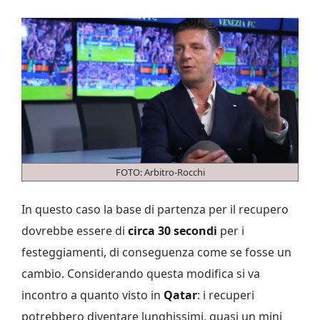
FOTO: Arbitro-Rocchi
In questo caso la base di partenza per il recupero
dovrebbe essere di
circa 30 secondi
per i
festeggiamenti, di conseguenza come se fosse un
cambio. Considerando questa modifica si va
incontro a quanto visto in
Qatar
: i recuperi
potrebbero diventare lunghissimi, quasi un mini