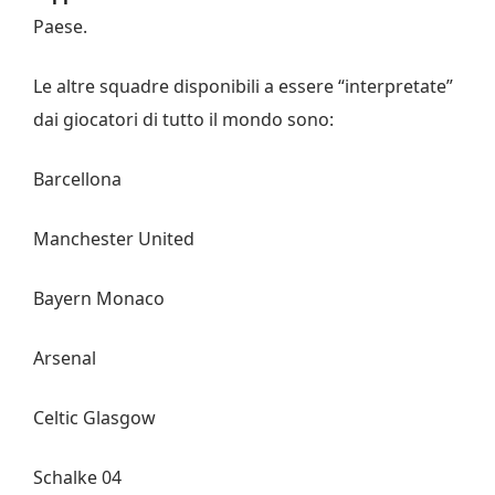
Paese.
Le altre squadre disponibili a essere “interpretate”
dai giocatori di tutto il mondo sono:
Barcellona
Manchester United
Bayern Monaco
Arsenal
Celtic Glasgow
Schalke 04