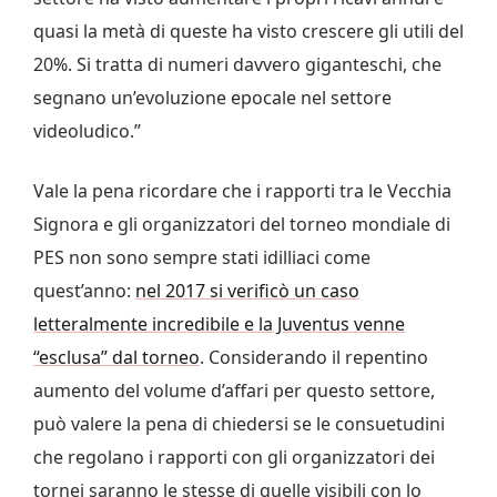
quasi la metà di queste ha visto crescere gli utili del
20%. Si tratta di numeri davvero giganteschi, che
segnano un’evoluzione epocale nel settore
videoludico.”
Vale la pena ricordare che i rapporti tra le Vecchia
Signora e gli organizzatori del torneo mondiale di
PES non sono sempre stati idilliaci come
quest’anno:
nel 2017 si verificò un caso
letteralmente incredibile e la Juventus venne
“esclusa” dal torneo
. Considerando il repentino
aumento del volume d’affari per questo settore,
può valere la pena di chiedersi se le consuetudini
che regolano i rapporti con gli organizzatori dei
tornei saranno le stesse di quelle visibili con lo