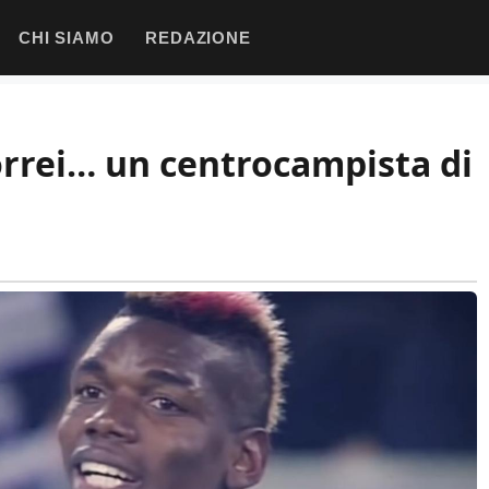
CHI SIAMO
REDAZIONE
vorrei… un centrocampista di