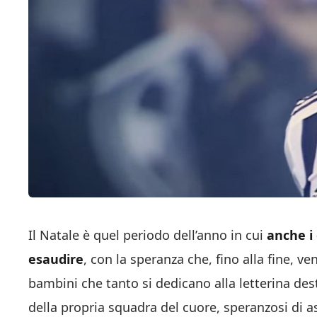
Il Natale è quel periodo dell’anno in cui
anche i
esaudire
, con la speranza che, fino alla fine, v
bambini che tanto si dedicano alla letterina de
della propria squadra del cuore, speranzosi di as