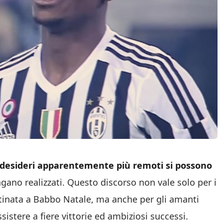
 desideri apparentemente più remoti si possono
engano realizzati. Questo discorso non vale solo per i
stinata a Babbo Natale, ma anche per gli amanti
sistere a fiere vittorie ed ambiziosi successi.