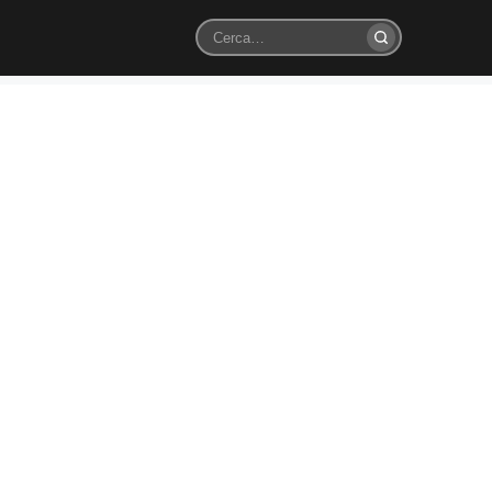
Cerca