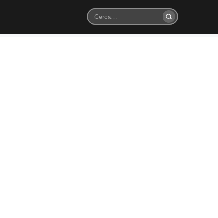
Cerca