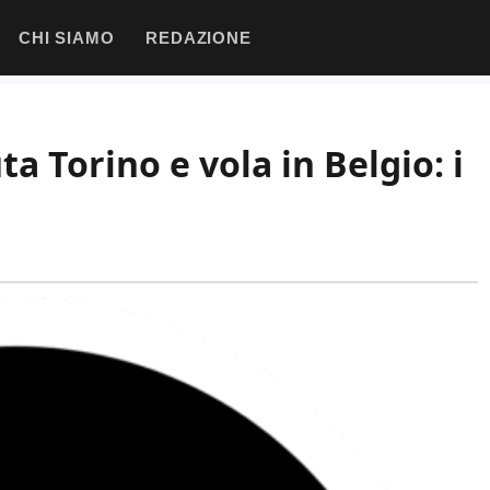
CHI SIAMO
REDAZIONE
ta Torino e vola in Belgio: i